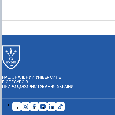
НАЦІОНАЛЬНИЙ УНІВЕРСИТЕТ
БІОРЕСУРСІВ І
ПРИРОДОКОРИСТУВАННЯ УКРАЇНИ