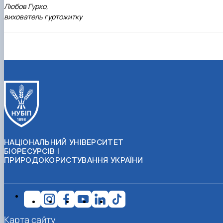
Любов Гурко,
вихователь гуртожитку
НАЦІОНАЛЬНИЙ УНІВЕРСИТЕТ
БІОРЕСУРСІВ І
ПРИРОДОКОРИСТУВАННЯ УКРАЇНИ
Карта сайту