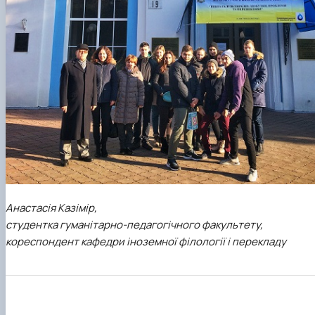
Анастасія Казімір,
студентка гуманітарно-педагогічного факультету,
кореспондент кафедри іноземної філології і перекладу