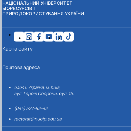
НАЦІОНАЛЬНИЙ УНІВЕРСИТЕТ
БІОРЕСУРСІВ І
ПРИРОДОКОРИСТУВАННЯ УКРАЇНИ
Карта сайту
Поштова адреса
03041, Україна, м. Київ,
вул. Героїв Оборони, буд. 15.
(044) 527-82-42
rectorat@nubip.edu.ua