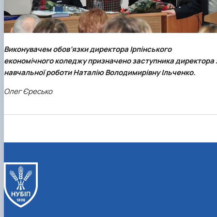
Виконувачем обов’язки директора
Ірпінського
економічного коледжу
призначено заступника директора 
навчальної роботи Наталію Володимирівну Ільченко.
Олег Єресько