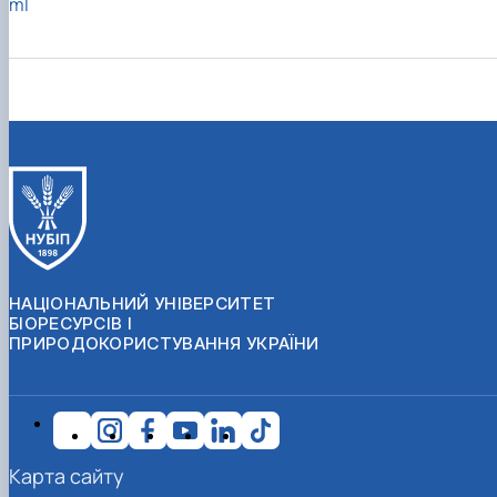
ml
НАЦІОНАЛЬНИЙ УНІВЕРСИТЕТ
БІОРЕСУРСІВ І
ПРИРОДОКОРИСТУВАННЯ УКРАЇНИ
Карта сайту