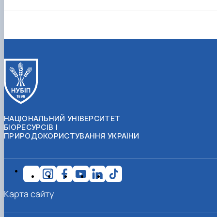
НАЦІОНАЛЬНИЙ УНІВЕРСИТЕТ
БІОРЕСУРСІВ І
ПРИРОДОКОРИСТУВАННЯ УКРАЇНИ
Карта сайту