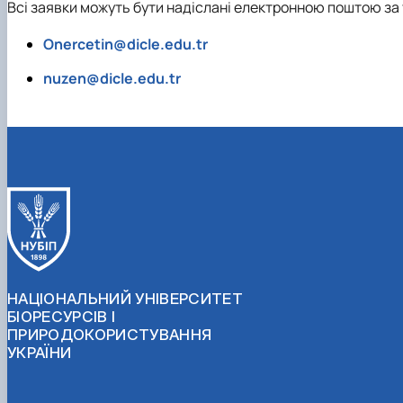
Всі заявки можуть бути надіслані електронною поштою за
Onercetin@dicle.edu.tr
nuzen@dicle.edu.tr
НАЦІОНАЛЬНИЙ УНІВЕРСИТЕТ
БІОРЕСУРСІВ І
ПРИРОДОКОРИСТУВАННЯ
УКРАЇНИ