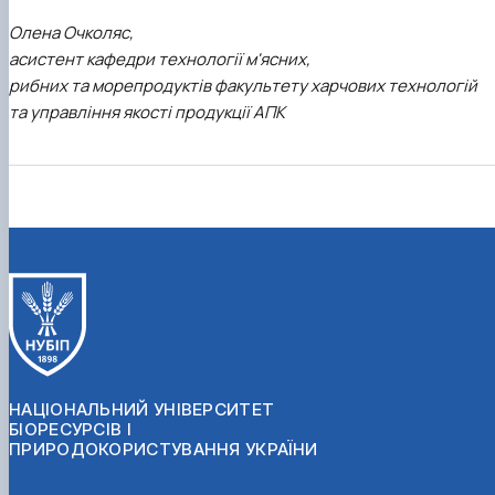
Олена Очколяс,
асистент кафедри технології м'ясних,
рибних та морепродуктів факультету харчових технологій
та управління якості продукції АПК
НАЦІОНАЛЬНИЙ УНІВЕРСИТЕТ
БІОРЕСУРСІВ І
ПРИРОДОКОРИСТУВАННЯ УКРАЇНИ