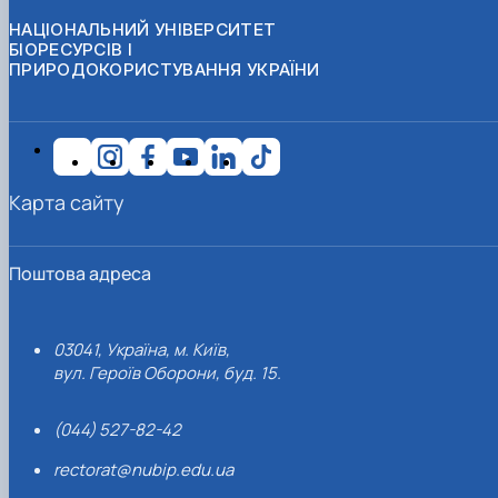
НАЦІОНАЛЬНИЙ УНІВЕРСИТЕТ
БІОРЕСУРСІВ І
ПРИРОДОКОРИСТУВАННЯ УКРАЇНИ
Карта сайту
Поштова адреса
03041, Україна, м. Київ,
вул. Героїв Оборони, буд. 15.
(044) 527-82-42
rectorat@nubip.edu.ua