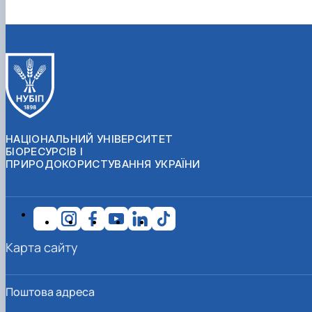
НАЦІОНАЛЬНИЙ УНІВЕРСИТЕТ
БІОРЕСУРСІВ І
ПРИРОДОКОРИСТУВАННЯ УКРАЇНИ
Карта сайту
Поштова адреса