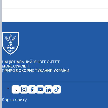
НАЦІОНАЛЬНИЙ УНІВЕРСИТЕТ
БІОРЕСУРСІВ І
ПРИРОДОКОРИСТУВАННЯ УКРАЇНИ
Карта сайту