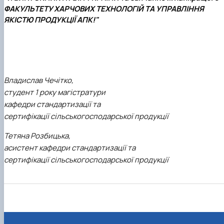
ФАКУЛЬТЕТУ ХАРЧОВИХ ТЕХНОЛОГІЙ ТА УПРАВЛІННЯ
ЯКІСТЮ ПРОДУКЦІЇ АПК!"
Владислав Чечітко,
студент 1 року магістратури
кафедри стандартизації та
сертифікації сільськогосподарської продукції
Тетяна Розбицька,
асистент кафедри стандартизації та
сертифікації сільськогосподарської продукції