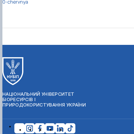
0-chervnya
НАЦІОНАЛЬНИЙ УНІВЕРСИТЕТ
БІОРЕСУРСІВ І
ПРИРОДОКОРИСТУВАННЯ УКРАЇНИ