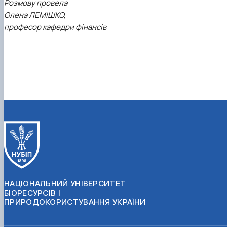
Розмову провела
Олена ЛЕМІШКО,
професор кафедри фінансів
НАЦІОНАЛЬНИЙ УНІВЕРСИТЕТ
БІОРЕСУРСІВ І
ПРИРОДОКОРИСТУВАННЯ УКРАЇНИ