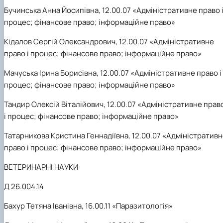
Бучинська Анна Йосипівна, 12.00.07 «Адміністративне право 
процес; фінансове право; інформаційне право»
Кідалов Сергій Олександрович, 12.00.07 «Адміністративне
право і процес; фінансове право; інформаційне право»
Мачуська Ірина Борисівна, 12.00.07 «Адміністративне право і
процес; фінансове право; інформаційне право»
Тандир Олексій Віталійович, 12.00.07 «Адміністративне прав
і процес; фінансове право; інформаційне право»
Татарникова Кристина Геннадіївна, 12.00.07 «Адміністратив
право і процес; фінансове право; інформаційне право»
ВЕТЕРИНАРНІ НАУКИ
Д 26.004.14
Бахур Тетяна Іванівна, 16.
00.11 «Паразитологія»