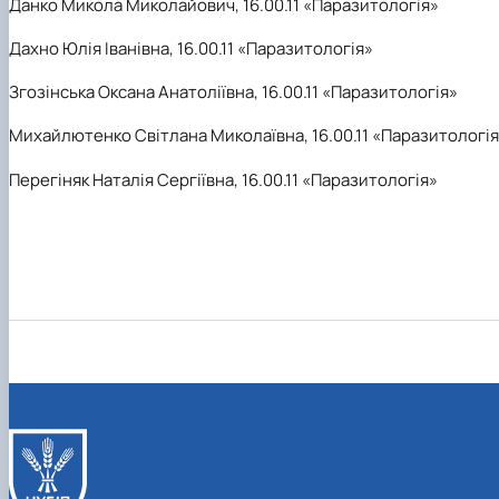
Данко Микола Миколайович, 16.
00.11 «Паразитологія»
Дахно Юлія Іванівна, 16.
00.11 «Паразитологія»
Згозінська Оксана Анатоліївна, 16.
00.11 «Паразитологія»
Михайлютенко Світлана Миколаївна, 16.
00.11 «Паразитологі
Перегіняк Наталія Сергіївна, 16.
00.11 «Паразитологія»