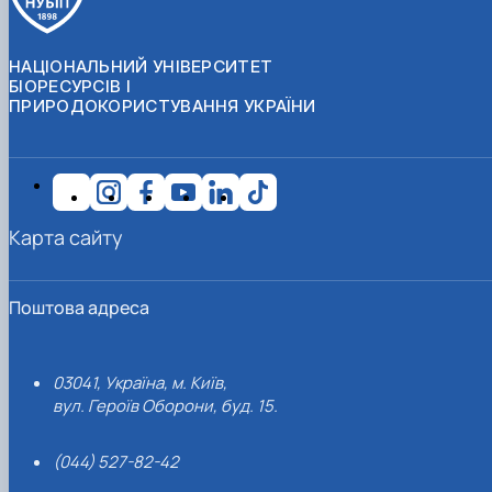
НАЦІОНАЛЬНИЙ УНІВЕРСИТЕТ
БІОРЕСУРСІВ І
ПРИРОДОКОРИСТУВАННЯ УКРАЇНИ
Карта сайту
Поштова адреса
03041, Україна, м. Київ,
вул. Героїв Оборони, буд. 15.
(044) 527-82-42