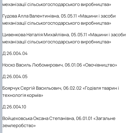
механізації сільськогосподарського виробництва»
Гудова Алла Валентинівна, 05.05.11 «Машини і засоби
механізації сільськогосподарського виробництва»
Цивенкова Наталія Михайлівна, 05.05.11 «Машини і засоби
механізації сільськогосподарського виробництва»
Д 26.004.04
Носко Василь Любомирович, 06.01.06 «Овочівництво»
Д 26.004.05
Боярчук Сергій Васильович, 06.02.02 «Годівля тварин і
технологія кормів»
Д 26.004.10
Войцеховська Оксана Степанівна, 06.01.01 «Загальне
землеробство»