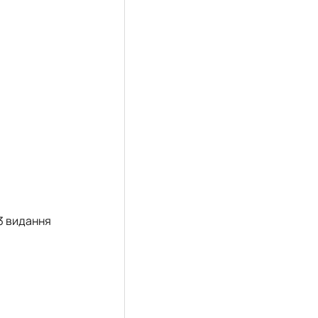
3 видання