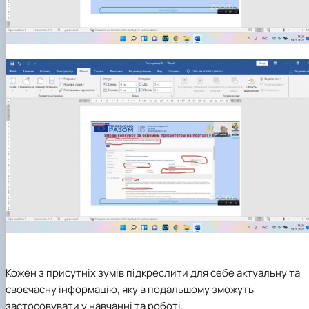
Кожен з присутніх зумів підкреслити для себе актуальну та
своєчасну інформацію, яку в подальшому зможуть
застосовувати у навчанні та роботі.