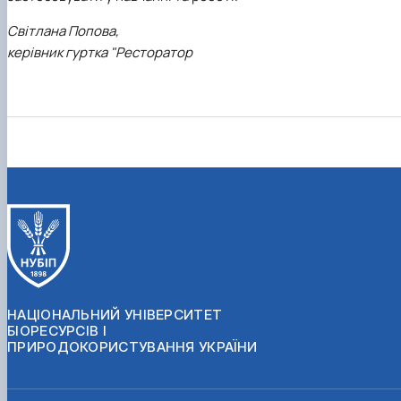
Світлана Попова,
керівник гуртка "Ресторатор
НАЦІОНАЛЬНИЙ УНІВЕРСИТЕТ
БІОРЕСУРСІВ І
ПРИРОДОКОРИСТУВАННЯ УКРАЇНИ