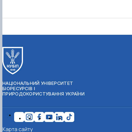
НАЦІОНАЛЬНИЙ УНІВЕРСИТЕТ
БІОРЕСУРСІВ І
ПРИРОДОКОРИСТУВАННЯ УКРАЇНИ
Карта сайту