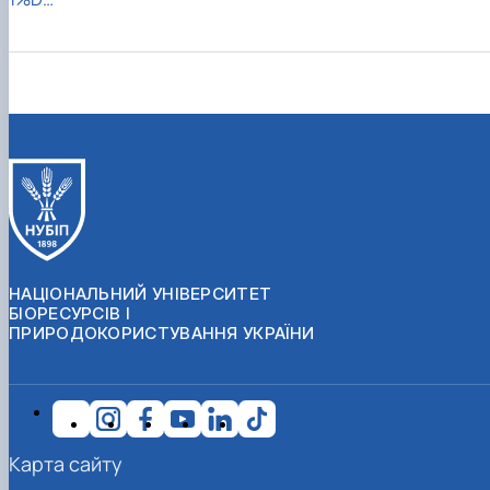
НАЦІОНАЛЬНИЙ УНІВЕРСИТЕТ
БІОРЕСУРСІВ І
ПРИРОДОКОРИСТУВАННЯ УКРАЇНИ
Карта сайту