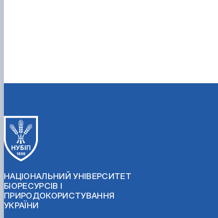
НАЦІОНАЛЬНИЙ УНІВЕРСИТЕТ
БІОРЕСУРСІВ І
ПРИРОДОКОРИСТУВАННЯ
УКРАЇНИ