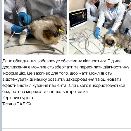
Дане обладнання забезпечує об'єктивну діагностику. Під час
дослідження є можливість зберігати та пересилати діагностичну
інформацію. Це важливо для того, щоб мати можливість
відстежувати динаміку розвитку захворювання та оцінювати
ефективність лікування пацієнта. Для цього використовується
бездротова мережа та спеціальні програми.
Керівник гуртка
Тетяна ПАЛЮХ