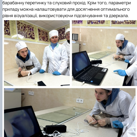
барабанну перетинку та слуховий прохід. Крім того, параметри
приладу можна налаштовувати для досягнення оптимального
рівня візуалізації, використовуючи підсвічування та дзеркала.