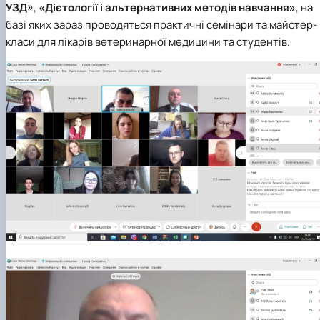
УЗД»
,
«Дієтології і альтернативних методів навчання»
, на
базі яких зараз проводяться практичні семінари та майстер-
класи для лікарів ветеринарної медицини та студентів.