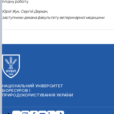
плідну роботу.
Юрій Жук, Сергій Деркач,
заступники декана факультету ветеринарної медицини
НАЦІОНАЛЬНИЙ УНІВЕРСИТЕТ
БІОРЕСУРСІВ І
ПРИРОДОКОРИСТУВАННЯ УКРАЇНИ