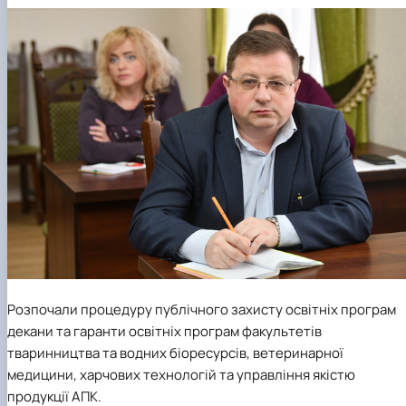
Розпочали процедуру публічного захисту освітніх програм
декани та гаранти освітніх програм факультетів
тваринництва та водних біоресурсів, ветеринарної
медицини, харчових технологій та управління якістю
продукції АПК.