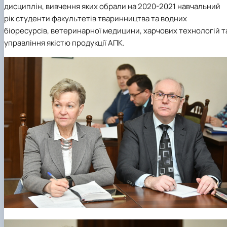
дисциплін, вивчення яких обрали на 2020-2021 навчальний
рік студенти факультетів тваринництва та водних
біоресурсів, ветеринарної медицини, харчових технологій т
управління якістю продукції АПК.