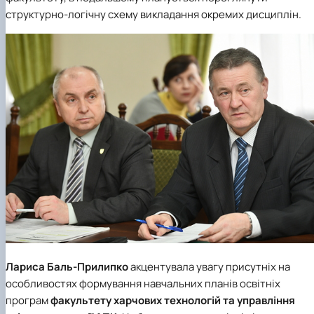
структурно-логічну схему викладання окремих дисциплін.
Лариса Баль-Прилипко
акцентувала увагу присутніх на
особливостях формування навчальних планів освітніх
програм
факультету харчових технологій та управління