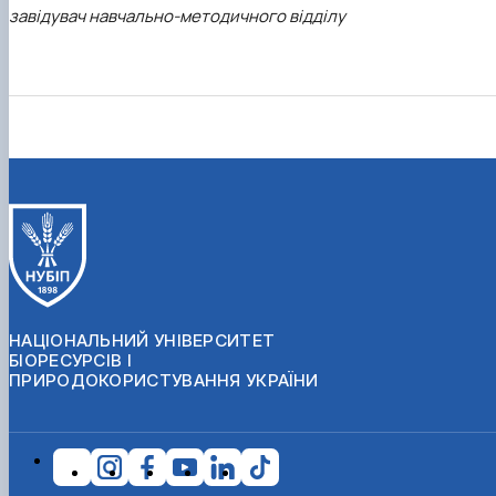
завідувач навчально-методичного відділу
НАЦІОНАЛЬНИЙ УНІВЕРСИТЕТ
БІОРЕСУРСІВ І
ПРИРОДОКОРИСТУВАННЯ УКРАЇНИ