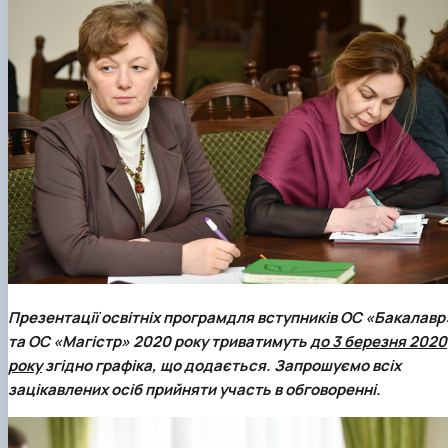
Презентації освітніх програмдля вступників ОС «Бакалавр
та ОС «Магістр» 2020 року триватимуть
до 3 березня 2020
року
згідно графіка, що додається. Запрошуємо всіх
зацікавлених осіб прийняти участь в обговоренні.