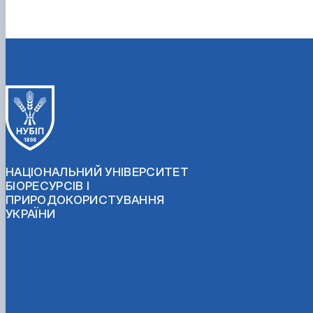
НАЦІОНАЛЬНИЙ УНІВЕРСИТЕТ
БІОРЕСУРСІВ І
ПРИРОДОКОРИСТУВАННЯ
УКРАЇНИ