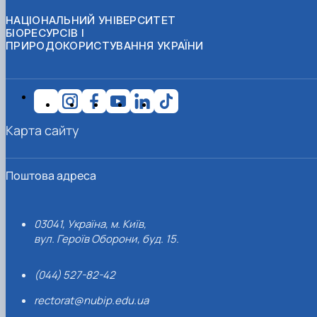
НАЦІОНАЛЬНИЙ УНІВЕРСИТЕТ
БІОРЕСУРСІВ І
ПРИРОДОКОРИСТУВАННЯ УКРАЇНИ
Карта сайту
Поштова адреса
03041, Україна, м. Київ,
вул. Героїв Оборони, буд. 15.
(044) 527-82-42
rectorat@nubip.edu.ua