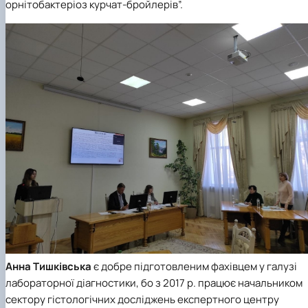
орнітобактеріоз курчат-бройлерів”.
Анна Тишківська
є добре підготовленим фахівцем у галузі
лабораторної діагностики, бо з 2017 р. працює начальником
сектору гістологічних досліджень експертного центру