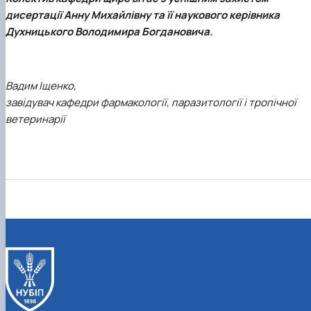
дисертації Анну Михайлівну та її наукового керівника
Духницького Володимира Богдановича.
Вадим Іщенко,
завідувач кафедри фармакології, паразитології і тропічної
ветеринарії