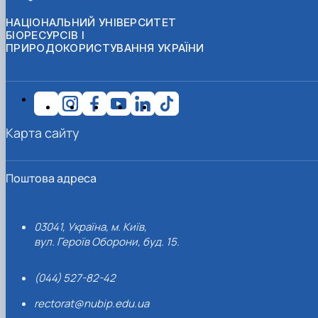
НАЦІОНАЛЬНИЙ УНІВЕРСИТЕТ
БІОРЕСУРСІВ І
ПРИРОДОКОРИСТУВАННЯ УКРАЇНИ
Карта сайту
Поштова адреса
03041, Україна, м. Київ,
вул. Героїв Оборони, буд. 15.
(044) 527-82-42
rectorat@nubip.edu.ua