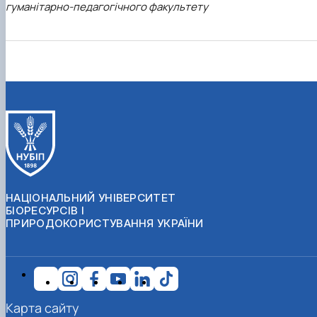
гуманітарно-педагогічного факультету
НАЦІОНАЛЬНИЙ УНІВЕРСИТЕТ
БІОРЕСУРСІВ І
ПРИРОДОКОРИСТУВАННЯ УКРАЇНИ
Карта сайту