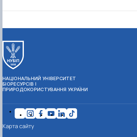
НАЦІОНАЛЬНИЙ УНІВЕРСИТЕТ
БІОРЕСУРСІВ І
ПРИРОДОКОРИСТУВАННЯ УКРАЇНИ
Карта сайту