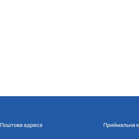
Поштова адреса
Приймальна к