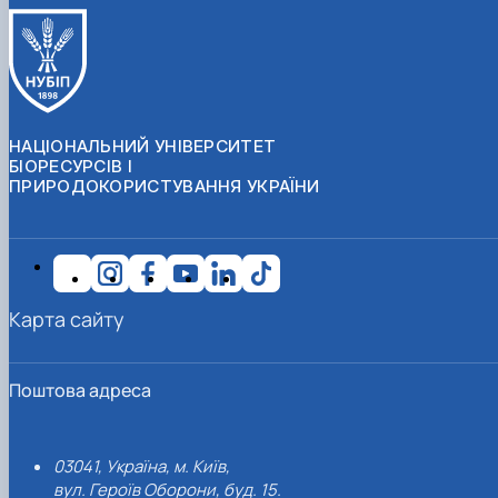
НАЦІОНАЛЬНИЙ УНІВЕРСИТЕТ
БІОРЕСУРСІВ І
ПРИРОДОКОРИСТУВАННЯ УКРАЇНИ
Карта сайту
Поштова адреса
03041, Україна, м. Київ,
вул. Героїв Оборони, буд. 15.