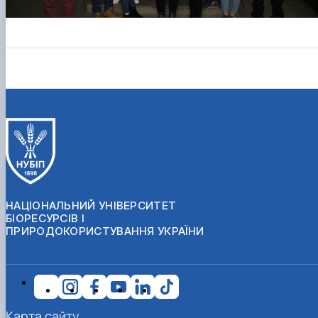
НАЦІОНАЛЬНИЙ УНІВЕРСИТЕТ
БІОРЕСУРСІВ І
ПРИРОДОКОРИСТУВАННЯ УКРАЇНИ
Карта сайту