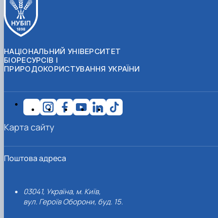
НАЦІОНАЛЬНИЙ УНІВЕРСИТЕТ
БІОРЕСУРСІВ І
ПРИРОДОКОРИСТУВАННЯ УКРАЇНИ
Карта сайту
Поштова адреса
03041, Україна, м. Київ,
вул. Героїв Оборони, буд. 15.