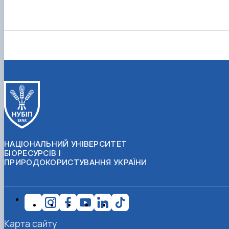
НАЦІОНАЛЬНИЙ УНІВЕРСИТЕТ
БІОРЕСУРСІВ І
ПРИРОДОКОРИСТУВАННЯ УКРАЇНИ
Карта сайту