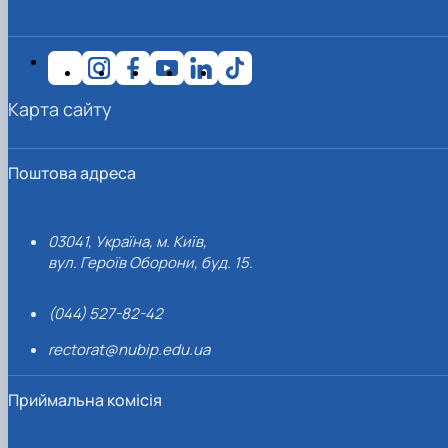
Карта сайту
Поштова адреса
03041, Україна, м. Київ,
вул. Героїв Оборони, буд. 15.
(044) 527-82-42
rectorat@nubip.edu.ua
Приймальна комісія