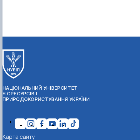
НАЦІОНАЛЬНИЙ УНІВЕРСИТЕТ
БІОРЕСУРСІВ І
ПРИРОДОКОРИСТУВАННЯ УКРАЇНИ
Карта сайту