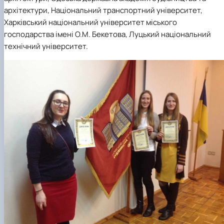
архітектури, Національний транспортний університет,
Харківський національний університет міського
господарства імені О.М. Бекетова, Луцький національний
технічний університет.