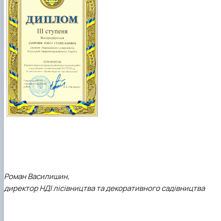
Роман Василишин,
директор НДІ лісівництва та декоративного садівництва