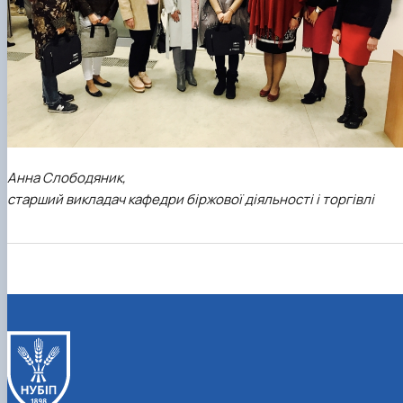
Анна Слободяник,
старший викладач кафедри біржової діяльності і торгівлі