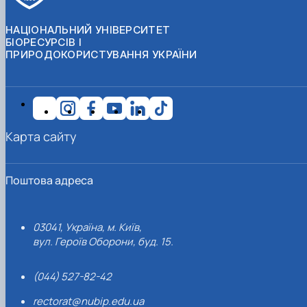
НАЦІОНАЛЬНИЙ УНІВЕРСИТЕТ
БІОРЕСУРСІВ І
ПРИРОДОКОРИСТУВАННЯ УКРАЇНИ
Карта сайту
Поштова адреса
03041, Україна, м. Київ,
вул. Героїв Оборони, буд. 15.
(044) 527-82-42
rectorat@nubip.edu.ua