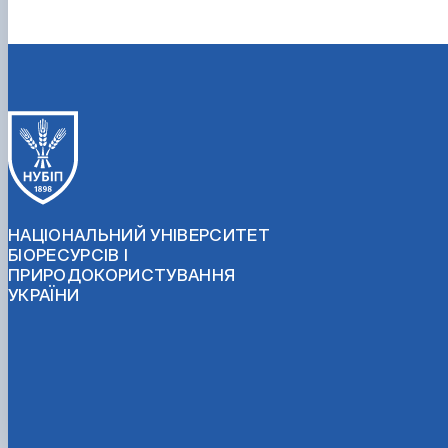
НАЦІОНАЛЬНИЙ УНІВЕРСИТЕТ
БІОРЕСУРСІВ І
ПРИРОДОКОРИСТУВАННЯ
УКРАЇНИ