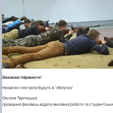
Бажаємо перемоги!
Нехай всі постріли будуть в "яблучко"
Оксана Терпицька,
провідний фахівець відділу виховної роботи та студентськи