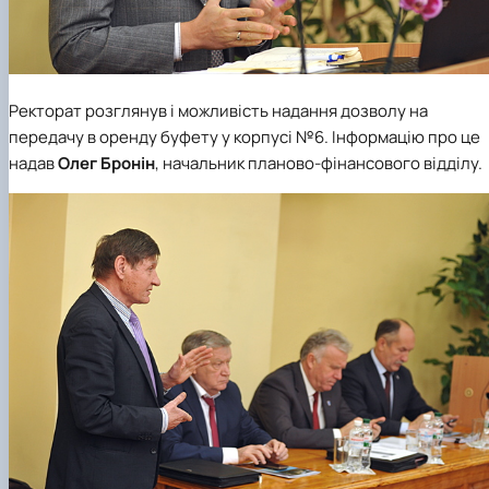
Ректорат розглянув і можливість надання дозволу на
передачу в оренду буфету у корпусі №6. Інформацію про це
надав
Олег Бронін
, начальник планово-фінансового відділу.