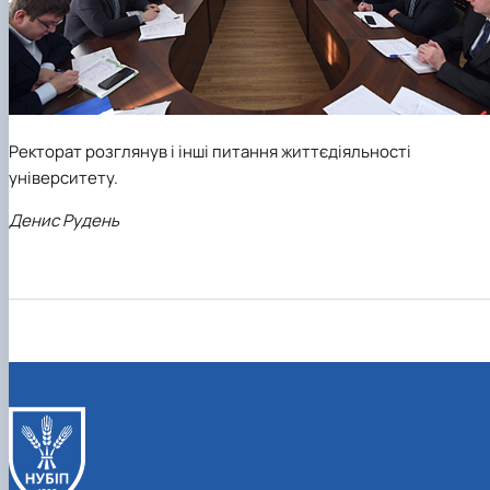
Ректорат розглянув і інші питання життєдіяльності
університету.
Денис Рудень