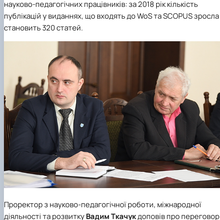
науково-педагогічних працівників: за 2018 рік кількість
публікацій у виданнях, що входять до WoS та SCOPUS зросла 
становить 320 статей.
Проректор з науково-педагогічної роботи, міжнародної
діяльності та розвитку
Вадим Ткачук
доповів про переговор