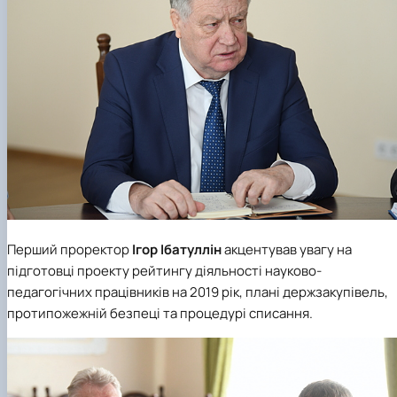
Перший проректор
Ігор Ібатуллін
акцентував увагу на
підготовці проекту рейтингу діяльності науково-
педагогічних працівників на 2019 рік, плані держзакупівель,
протипожежній безпеці та процедурі списання.