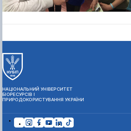
НАЦІОНАЛЬНИЙ УНІВЕРСИТЕТ
БІОРЕСУРСІВ І
ПРИРОДОКОРИСТУВАННЯ УКРАЇНИ