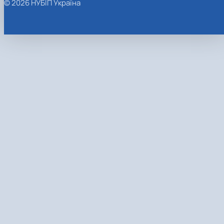
© 2026 НУБІП Україна