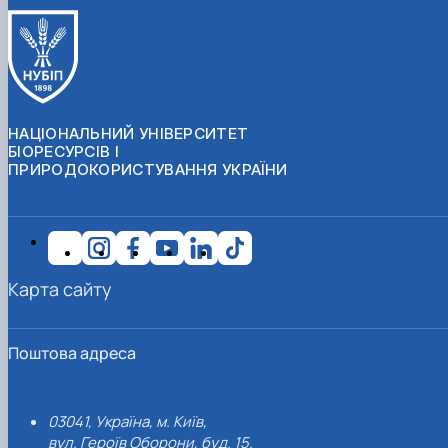
НАЦІОНАЛЬНИЙ УНІВЕРСИТЕТ
БІОРЕСУРСІВ І
ПРИРОДОКОРИСТУВАННЯ УКРАЇНИ
Карта сайту
Поштова адреса
03041, Україна, м. Київ,
вул. Героїв Оборони, буд. 15.