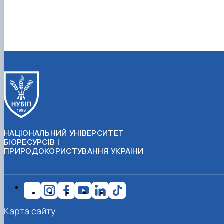
НАЦІОНАЛЬНИЙ УНІВЕРСИТЕТ
БІОРЕСУРСІВ І
ПРИРОДОКОРИСТУВАННЯ УКРАЇНИ
Карта сайту