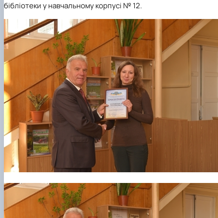
бібліотеки у навчальному корпусі № 12.