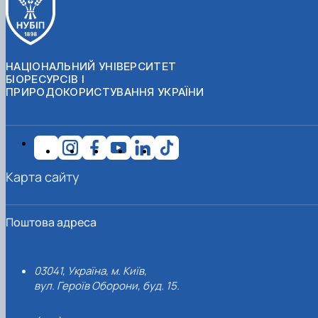
НАЦІОНАЛЬНИЙ УНІВЕРСИТЕТ
БІОРЕСУРСІВ І
ПРИРОДОКОРИСТУВАННЯ УКРАЇНИ
Карта сайту
Поштова адреса
03041, Україна, м. Київ,
вул. Героїв Оборони, буд. 15.