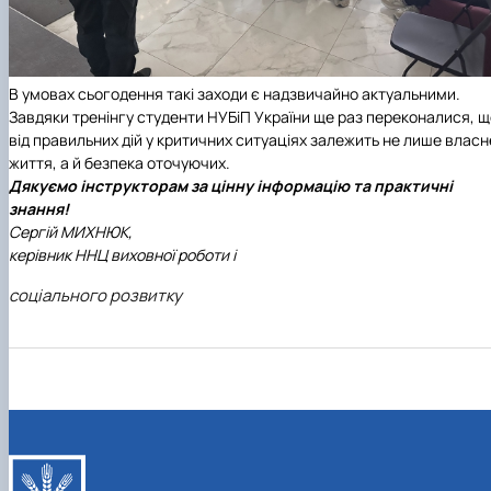
В умовах сьогодення такі заходи є надзвичайно актуальними.
Завдяки тренінгу студенти НУБіП України ще раз переконалися, щ
від правильних дій у критичних ситуаціях залежить не лише власн
життя, а й безпека оточуючих.
Дякуємо інструкторам за цінну інформацію та практичні
знання!
Сергій МИХНЮК,
керівник ННЦ виховної роботи і
соціального розвитку