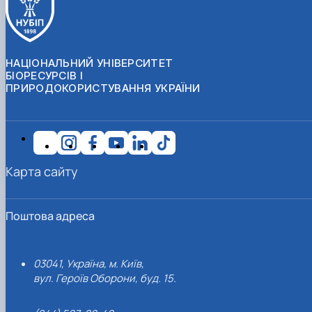
НАЦІОНАЛЬНИЙ УНІВЕРСИТЕТ
БІОРЕСУРСІВ І
ПРИРОДОКОРИСТУВАННЯ УКРАЇНИ
Карта сайту
Поштова адреса
03041, Україна, м. Київ,
вул. Героїв Оборони, буд. 15.