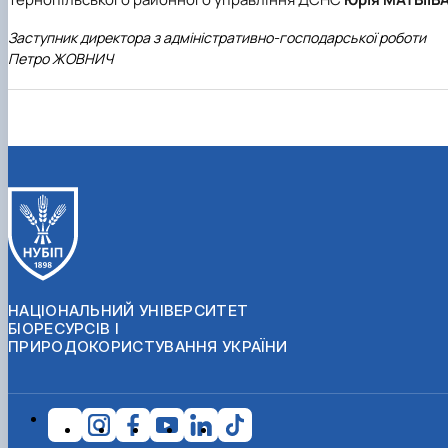
Заступник директора з адміністративно-господарської роботи
Петро ЖОВНИЧ
НАЦІОНАЛЬНИЙ УНІВЕРСИТЕТ
БІОРЕСУРСІВ І
ПРИРОДОКОРИСТУВАННЯ УКРАЇНИ