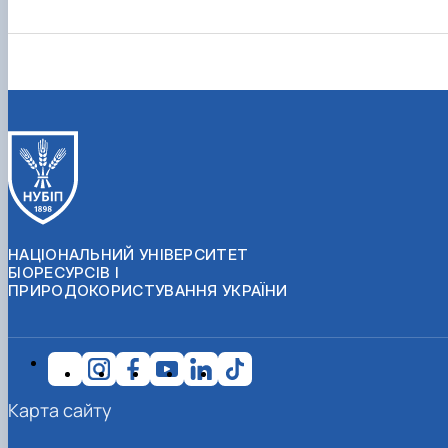
НАЦІОНАЛЬНИЙ УНІВЕРСИТЕТ
БІОРЕСУРСІВ І
ПРИРОДОКОРИСТУВАННЯ УКРАЇНИ
Карта сайту