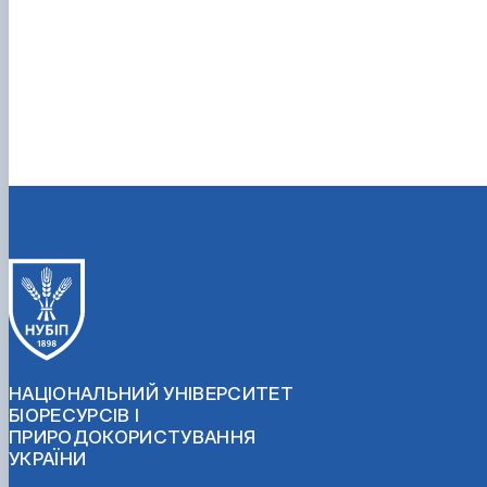
НАЦІОНАЛЬНИЙ УНІВЕРСИТЕТ
БІОРЕСУРСІВ І
ПРИРОДОКОРИСТУВАННЯ
УКРАЇНИ