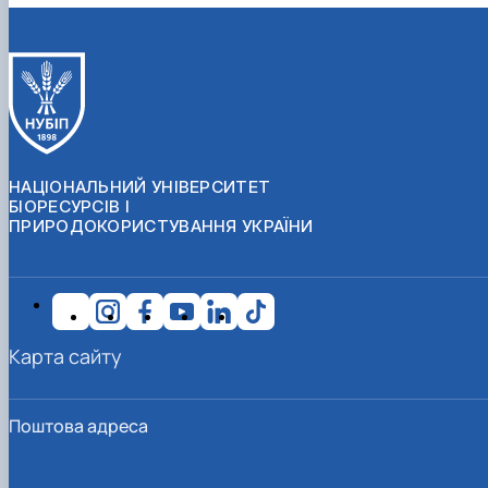
НАЦІОНАЛЬНИЙ УНІВЕРСИТЕТ
БІОРЕСУРСІВ І
ПРИРОДОКОРИСТУВАННЯ УКРАЇНИ
Карта сайту
Поштова адреса