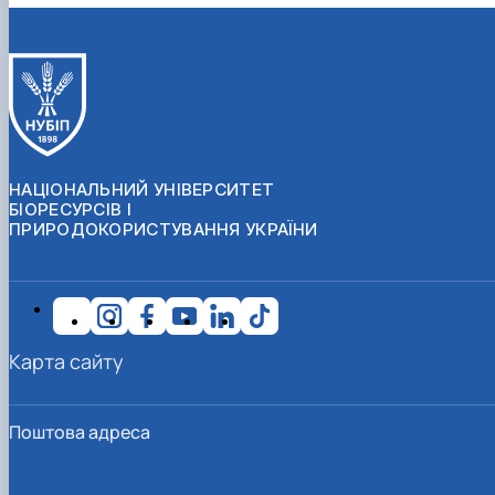
НАЦІОНАЛЬНИЙ УНІВЕРСИТЕТ
БІОРЕСУРСІВ І
ПРИРОДОКОРИСТУВАННЯ УКРАЇНИ
Карта сайту
Поштова адреса