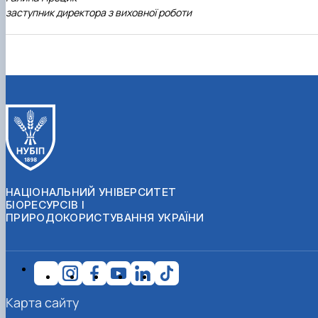
заступник директора з виховної роботи
НАЦІОНАЛЬНИЙ УНІВЕРСИТЕТ
БІОРЕСУРСІВ І
ПРИРОДОКОРИСТУВАННЯ УКРАЇНИ
Карта сайту